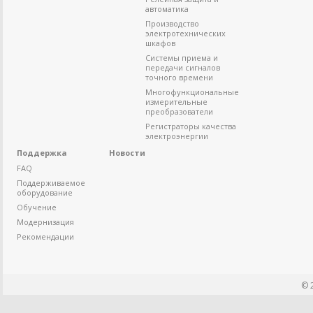
автоматика
Производство
электротехнических
шкафов
Системы приема и
передачи сигналов
точного времени
Многофункциональные
измерительные
преобразователи
Регистраторы качества
электроэнергии
Поддержка
Новости
FAQ
Поддерживаемое
оборудование
Обучение
Модернизация
Рекомендации
© 