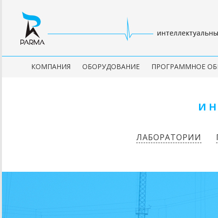
КОМПАНИЯ
ОБОРУДОВАНИЕ
ПРОГРАММНОЕ ОБ
И
ЛАБОРАТОРИИ